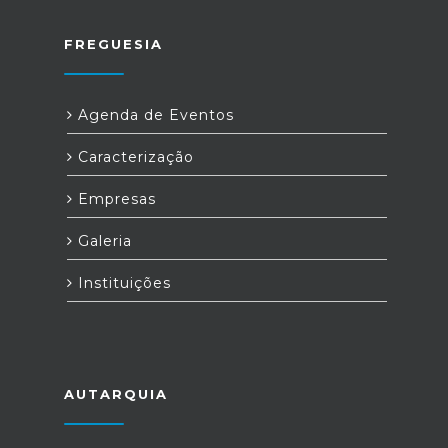
FREGUESIA
Agenda de Eventos
Caracterização
Empresas
Galeria
Instituições
AUTARQUIA