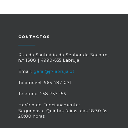
CONTACTOS
Rua do Santuário do Senhor do Socorro,
n.º 1608 | 4990-655 Labruja
Email:
geral@jf-labruja.pt
Telemóvel: 966 487 071
Telefone: 258 757 156
Horário de Funcionamento:
Segundas e Quintas-feiras: das 18:30 às
20:00 horas