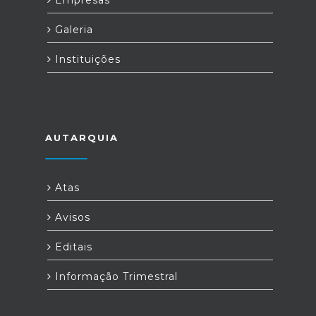
Empresas
Galeria
Instituições
AUTARQUIA
Atas
Avisos
Editais
Informação Trimestral