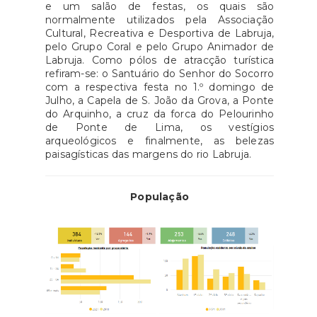
e um salão de festas, os quais são
normalmente utilizados pela Associação
Cultural, Recreativa e Desportiva de Labruja,
pelo Grupo Coral e pelo Grupo Animador de
Labruja. Como pólos de atracção turística
refiram-se: o Santuário do Senhor do Socorro
com a respectiva festa no 1.º domingo de
Julho, a Capela de S. João da Grova, a Ponte
do Arquinho, a cruz da forca do Pelourinho
de Ponte de Lima, os vestígios
arqueológicos e finalmente, as belezas
paisagísticas das margens do rio Labruja.
População