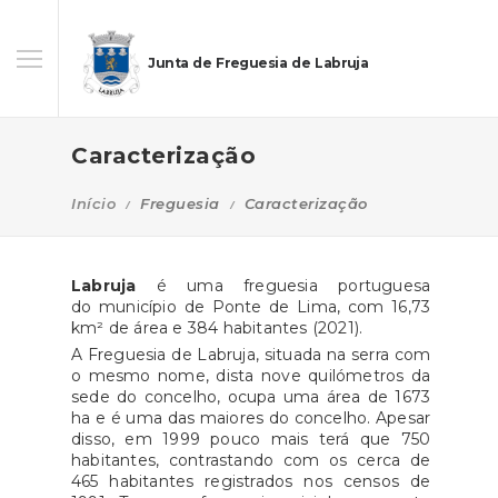
Junta de Freguesia de Labruja
Caracterização
Início
Freguesia
Caracterização
Labruja
é uma freguesia portuguesa
do município de Ponte de Lima, com 16,73
km² de área e 384 habitantes (2021).
A Freguesia de Labruja, situada na serra com
o mesmo nome, dista nove quilómetros da
sede do concelho, ocupa uma área de 1673
ha e é uma das maiores do concelho. Apesar
disso, em 1999 pouco mais terá que 750
habitantes, contrastando com os cerca de
465 habitantes registrados nos censos de