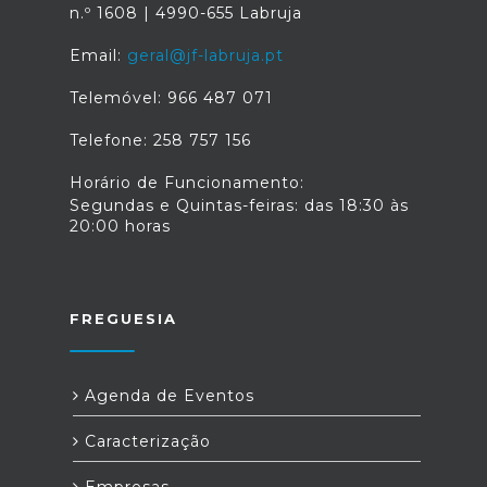
n.º 1608 | 4990-655 Labruja
Email:
geral@jf-labruja.pt
Telemóvel: 966 487 071
Telefone: 258 757 156
Horário de Funcionamento:
Segundas e Quintas-feiras: das 18:30 às
20:00 horas
FREGUESIA
Agenda de Eventos
Caracterização