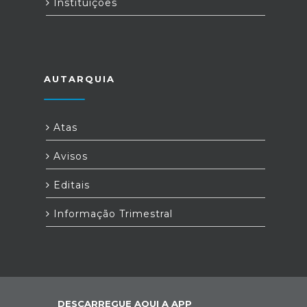
Instituições
AUTARQUIA
Atas
Avisos
Editais
Informação Trimestral
DESCARREGUE AQUI A APP