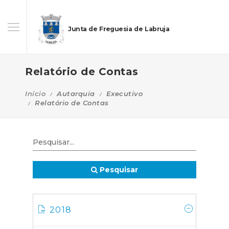
Junta de Freguesia de Labruja
Relatório de Contas
Início
Autarquia
Executivo
Relatório de Contas
Pesquisar
2018