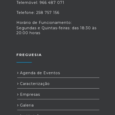
Telemóvel: 966 487 071
Telefone: 258 757 156
Horário de Funcionamento:
Segundas e Quintas-feiras: das 18:30 às
20:00 horas
FREGUESIA
Agenda de Eventos
Caracterização
Empresas
Galeria