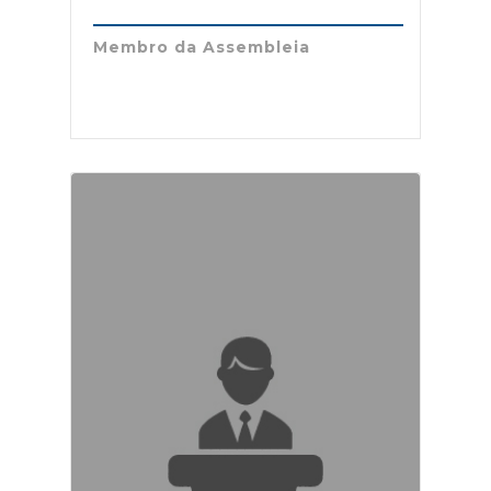
Membro da Assembleia