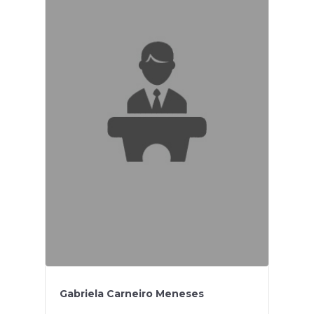
Gabriela Carneiro Meneses