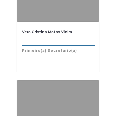
Vera Cristina Matos Vieira
Primeiro(a) Secretário(a)