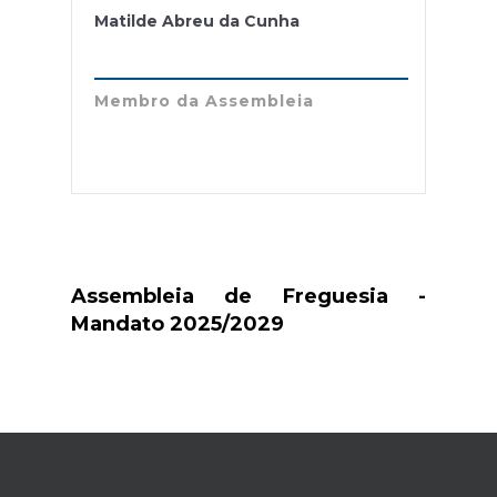
Matilde Abreu da Cunha
Membro da Assembleia
Assembleia de Freguesia -
Mandato 2025/2029