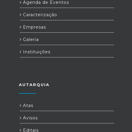
Agenda de Eventos
Caracterização
Empresas
Galeria
Instituições
AUTARQUIA
Atas
Avisos
Editais