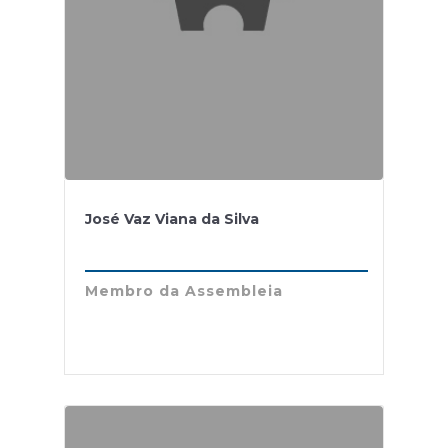
José Vaz Viana da Silva
Membro da Assembleia