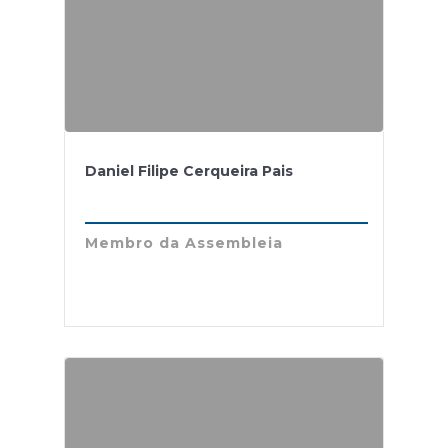
Daniel Filipe Cerqueira Pais
Membro da Assembleia