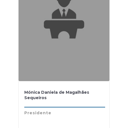
Mónica Daniela de Magalhães
Sequeiros
Presidente