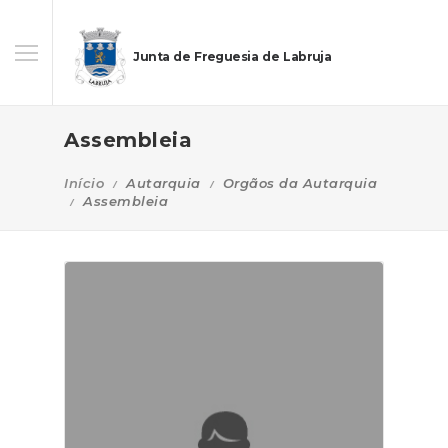
Junta de Freguesia de Labruja
Assembleia
Início
Autarquia
Orgãos da Autarquia
Assembleia