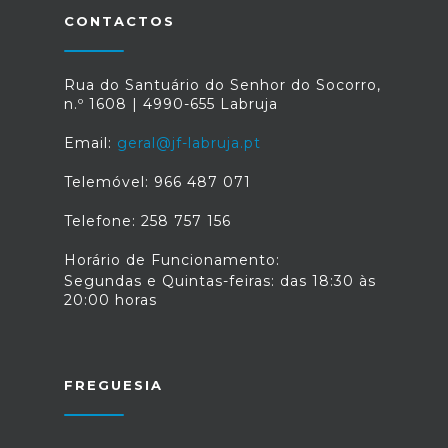
CONTACTOS
Rua do Santuário do Senhor do Socorro,
n.º 1608 | 4990-655 Labruja
Email:
geral@jf-labruja.pt
Telemóvel: 966 487 071
Telefone: 258 757 156
Horário de Funcionamento:
Segundas e Quintas-feiras: das 18:30 às
20:00 horas
FREGUESIA