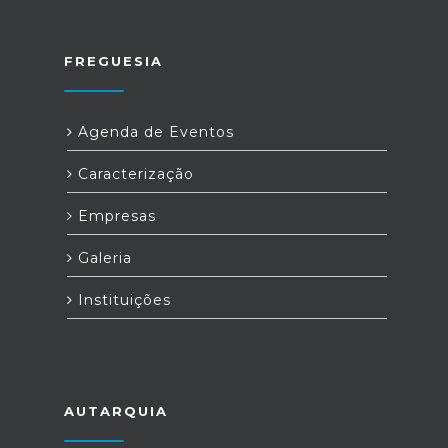
FREGUESIA
Agenda de Eventos
Caracterização
Empresas
Galeria
Instituições
AUTARQUIA