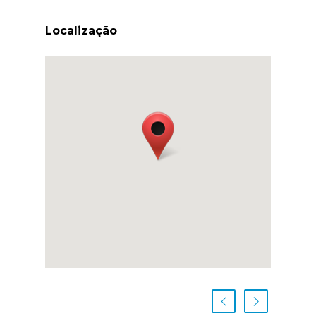
Localização