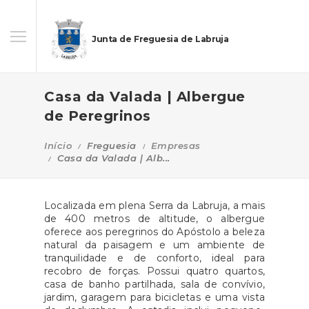
Junta de Freguesia de Labruja
Casa da Valada | Albergue
de Peregrinos
Início
Freguesia
Empresas
Casa da Valada | Alb...
Localizada em plena Serra da Labruja, a mais
de 400 metros de altitude, o albergue
oferece aos peregrinos do Apóstolo a beleza
natural da paisagem e um ambiente de
tranquilidade e de conforto, ideal para
recobro de forças. Possui quatro quartos,
casa de banho partilhada, sala de convívio,
jardim, garagem para bicicletas e uma vista