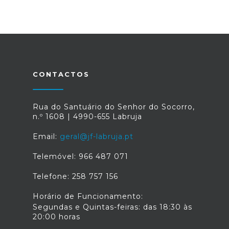
CONTACTOS
Rua do Santuário do Senhor do Socorro,
n.º 1608 | 4990-655 Labruja
Email:
geral@jf-labruja.pt
Telemóvel: 966 487 071
Telefone: 258 757 156
Horário de Funcionamento:
Segundas e Quintas-feiras: das 18:30 às
20:00 horas