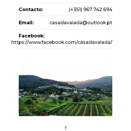
Contacto:
(+351) 967 742 694
Email:
casadavalada@outlook.pt
Facebook:
https://www.facebook.com/casadavalada/