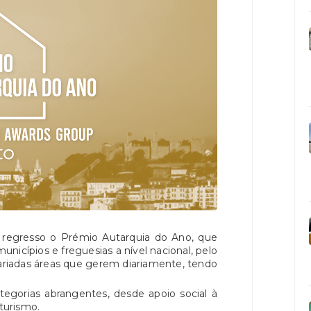
regresso o Prémio Autarquia do Ano, que
nicípios e freguesias a nível nacional, pelo
variadas áreas que gerem diariamente, tendo
tegorias abrangentes, desde apoio social à
 turismo.