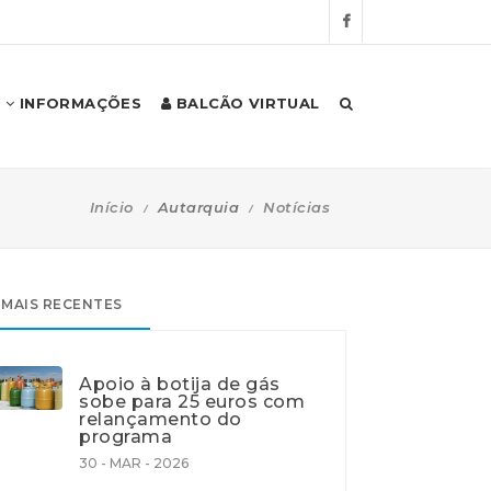
INFORMAÇÕES
BALCÃO VIRTUAL
Início
Autarquia
Notícias
MAIS RECENTES
Apoio à botija de gás
sobe para 25 euros com
relançamento do
programa
30 - MAR - 2026