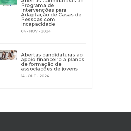
Abertas Candidaturas ao
Programa de
Intervenções para
Adaptação de Casas de
Pessoas com
Incapacidade
04 - NOV - 2024
Abertas candidaturas ao
apoio financeiro a planos
de formação de
associações de jovens
14 - OUT - 2024