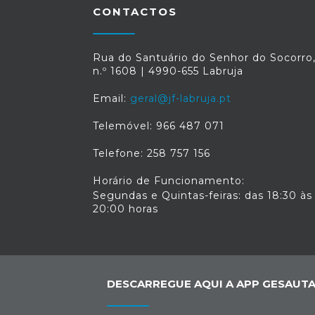
CONTACTOS
Rua do Santuário do Senhor do Socorro
n.º 1608 | 4990-655 Labruja
Email:
geral@jf-labruja.pt
Telemóvel: 966 487 071
Telefone: 258 757 156
Horário de Funcionamento:
Segundas e Quintas-feiras: das 18:30 às
20:00 horas
DESCARREGUE AQUI A APP GESAUTA