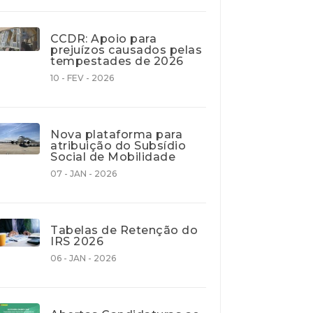
CCDR: Apoio para
prejuízos causados pelas
tempestades de 2026
10 - FEV - 2026
Nova plataforma para
atribuição do Subsídio
Social de Mobilidade
07 - JAN - 2026
Tabelas de Retenção do
IRS 2026
06 - JAN - 2026