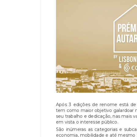
Após 3 edições de renome está de 
tem como maior objetivo galardoar mu
seu trabalho e dedicação, nas mais 
em vista o interesse público.
São inúmeras as categorias e subca
economia, mobilidade e até mesmo