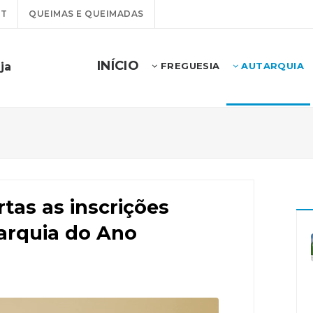
PT
QUEIMAS E QUEIMADAS
INÍCIO
ja
FREGUESIA
AUTARQUIA
tas as inscrições
arquia do Ano