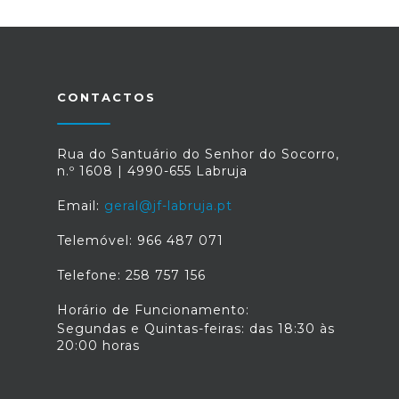
CONTACTOS
Rua do Santuário do Senhor do Socorro,
n.º 1608 | 4990-655 Labruja
Email:
geral@jf-labruja.pt
Telemóvel: 966 487 071
Telefone: 258 757 156
Horário de Funcionamento:
Segundas e Quintas-feiras: das 18:30 às
20:00 horas