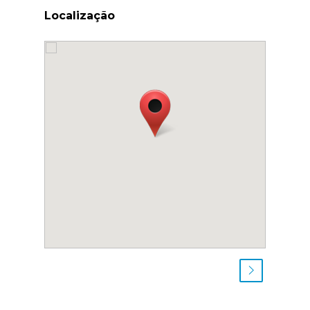
Localização