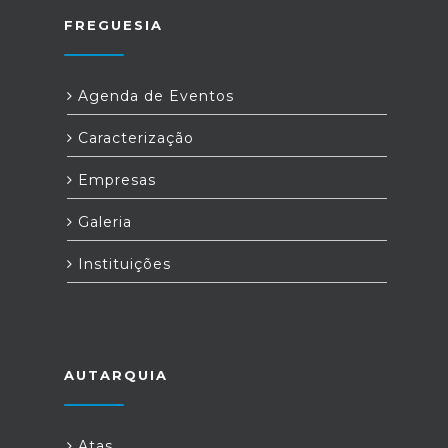
FREGUESIA
Agenda de Eventos
Caracterização
Empresas
Galeria
Instituições
AUTARQUIA
Atas