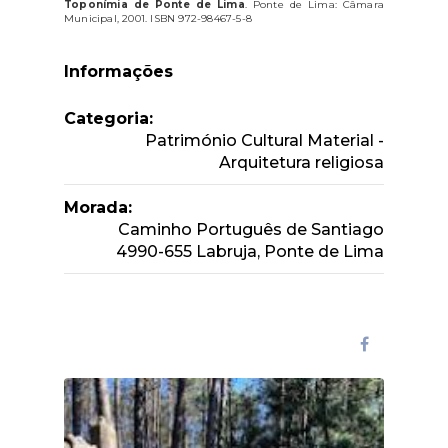
Toponímia de Ponte de Lima
. Ponte de Lima: Câmara
Municipal, 2001. ISBN 972-98467-5-8
Informações
Categoria:
Património Cultural Material -
Arquitetura religiosa
Morada:
Caminho Português de Santiago
4990-655 Labruja, Ponte de Lima